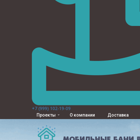
+7 (999) 102-19-09
Проекты
О компании
Доставка
МОБИЛЬНЫЕ БАНИ В