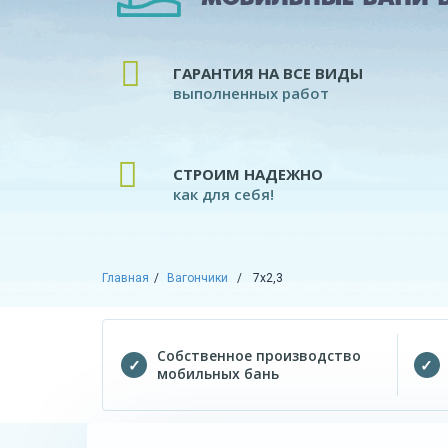
ГАРАНТИЯ НА ВСЕ ВИДЫ
выполненных работ
СТРОИМ НАДЕЖНО
как для себя!
Главная
Вагончики
7х2,3
Собственное производство
мобильных бань