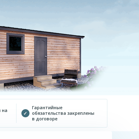
Гарантийные
 на
обязательства закреплены
в договоре