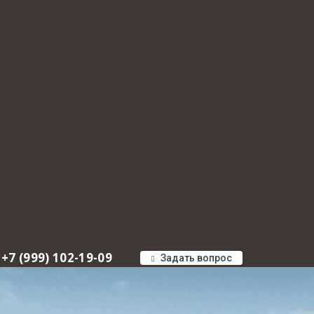
+7 (999) 102-19-09
Задать вопрос