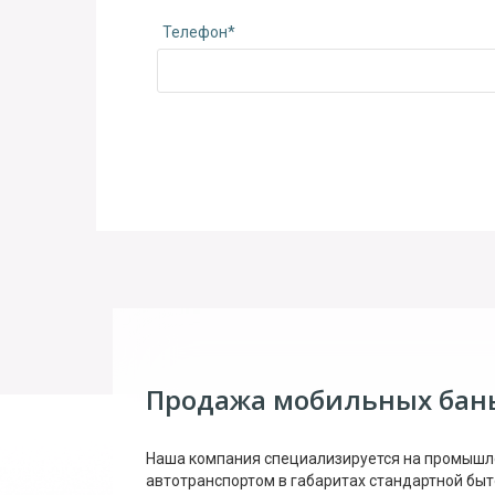
Телефон*
Продажа мобильных бан
Наша компания специализируется на промышле
автотранспортом в габаритах стандартной бы