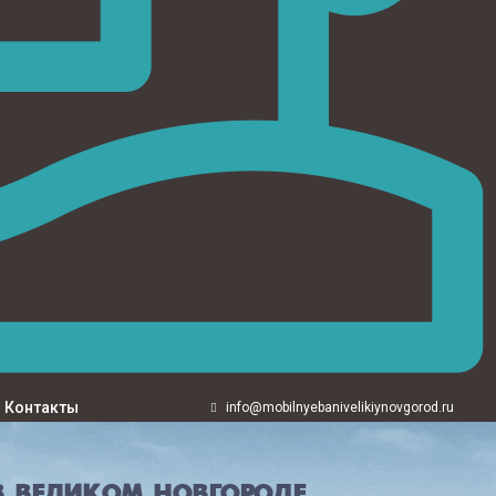
Контакты
info@mobilnyebanivelikiynovgorod.ru
 ВЕЛИКОМ НОВГОРОДЕ