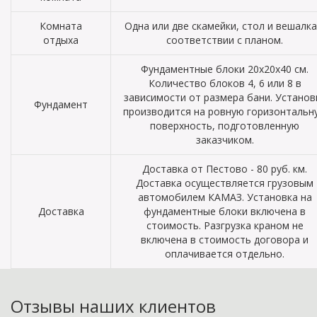
Комната
Одна или две скамейки, стол и вешалка
отдыха
соответствии с планом.
Фундаментные блоки 20х20х40 см.
Количество блоков 4, 6 или 8 в
зависимости от размера бани. Установ
Фундамент
производится на ровную горизонтальн
поверхность, подготовленную
заказчиком.
Доставка от Пестово - 80 руб. км.
Доставка осуществляется грузовым
автомобилем КАМАЗ. Установка на
Доставка
фундаментные блоки включена в
стоимость. Разгрузка краном не
включена в стоимость договора и
оплачивается отдельно.
Отзывы наших клиентов