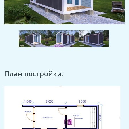
План постройки: