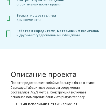
строительных норм и правил
Бесплатно доставляем
домокомплекты
Работаем с кредитами, материнским капиталом
и другими государственными субсидиями.
Описание проекта
Проект представляет собой мобильную баню в стиле
барнхаус. Габаритные размеры сооружения
составляют 7х2,3 метра. Конструкция включает
основное помещение бани и открытую террасу.
Тип исполнения стен:
Каркасная