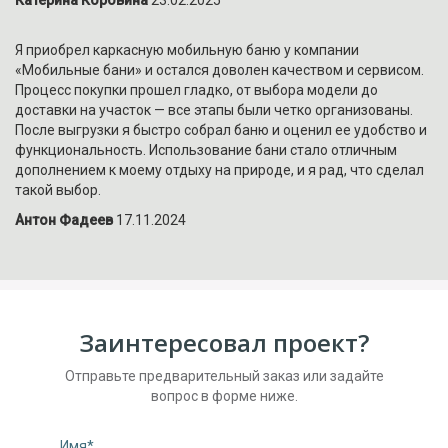
Я приобрел каркасную мобильную баню у компании
«Мобильные бани» и остался доволен качеством и сервисом.
Процесс покупки прошел гладко, от выбора модели до
доставки на участок — все этапы были четко организованы.
После выгрузки я быстро собрал баню и оценил ее удобство и
функциональность. Использование бани стало отличным
дополнением к моему отдыху на природе, и я рад, что сделал
такой выбор.
Антон Фадеев
17.11.2024
Заинтересовал проект?
Отправьте предварительный заказ или задайте
вопрос в форме ниже.
Имя*