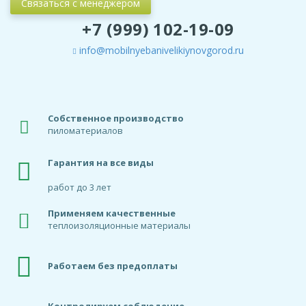
Связаться с менеджером
+7 (999) 102-19-09
info@mobilnyebanivelikiynovgorod.ru
Собственное производство
пиломатериалов
Гарантия на все виды
работ до 3 лет
Применяем качественные
теплоизоляционные материалы
Работаем без предоплаты
Контролируем соблюдение