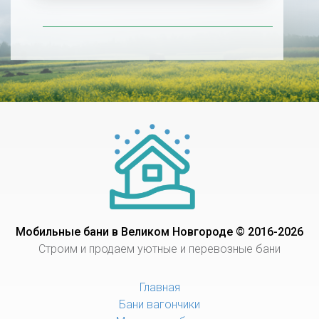
Мобильные бани в Великом Новгороде © 2016-2026
Строим и продаем уютные и перевозные бани
Главная
Бани вагончики