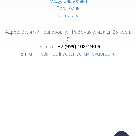
Модульные бани
Барн бани
Контакты
Адрес: Великий Новгород, ул. Рабочая улица, д. 25 корп.
5
Телефон:
+7 (999) 102-19-09
E-mail:
info@mobilnyebanivelikiynovgorod.ru