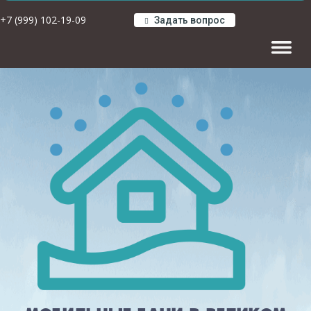
+7 (999) 102-19-09
Задать вопрос
Навигац