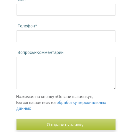
Телефон*
Вопросы/Комментарии
Нажимая на кнопку «Оставить заявку»,
Вы соглашаетесь на
обработку персональных
данных