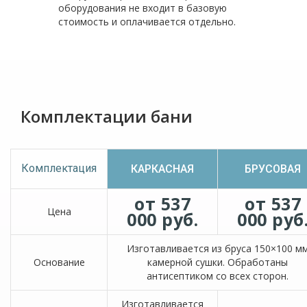
оборудования не входит в базовую
стоимость и оплачивается отдельно.
Комплектации бани
Комплектация
КАРКАСНАЯ
БРУСОВАЯ
от 537
от 537
Цена
000 руб.
000 руб
Изготавливается из бруса 150×100 м
Основание
камерной сушки. Обработаны
антисептиком со всех сторон.
Изготавливается