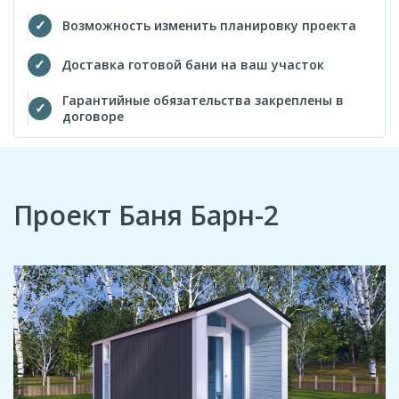
Возможность изменить планировку проекта
Доставка готовой бани на ваш участок
Гарантийные обязательства закреплены в
договоре
Проект Баня Барн-2